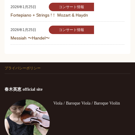
コンサート情報
2026年1月25日
Fortepiano + Strings !！ Mozart & Haydn
コンサート情報
2026年1月25日
Messiah 〜Handel〜
プライバシーポリシー
春木英恵 official site
Viola / Baroque Viola / Baroque Violin